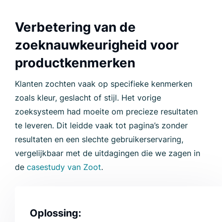
Verbetering van de
zoeknauwkeurigheid voor
productkenmerken
Klanten zochten vaak op specifieke kenmerken
zoals kleur, geslacht of stijl. Het vorige
zoeksysteem had moeite om precieze resultaten
te leveren. Dit leidde vaak tot pagina’s zonder
resultaten en een slechte gebruikerservaring,
vergelijkbaar met de uitdagingen die we zagen in
de
casestudy van Zoot
.
Oplossing: