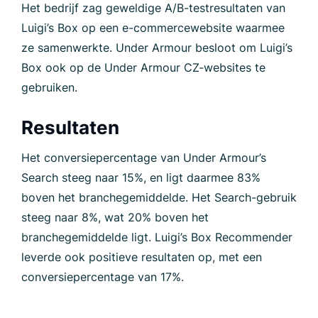
Het bedrijf zag geweldige A/B-testresultaten van
Luigi’s Box op een e-commercewebsite waarmee
ze samenwerkte. Under Armour besloot om Luigi’s
Box ook op de Under Armour CZ-websites te
gebruiken.
Resultaten
Het conversiepercentage van Under Armour’s
Search steeg naar 15%, en ligt daarmee 83%
boven het branchegemiddelde. Het Search-gebruik
steeg naar 8%, wat 20% boven het
branchegemiddelde ligt. Luigi’s Box Recommender
leverde ook positieve resultaten op, met een
conversiepercentage van 17%.