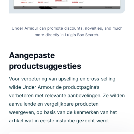
Under Armour can promote discounts, novelties, and much
more directly in Luigi’s Box Search.
Aangepaste
productsuggesties
Voor verbetering van upselling en cross-selling
wilde Under Armour de productpagina’s
verbeteren met relevante aanbevelingen. Ze wilden
aanvullende en vergelijkbare producten
weergeven, op basis van de kenmerken van het
artikel wat in eerste instantie gezocht werd.