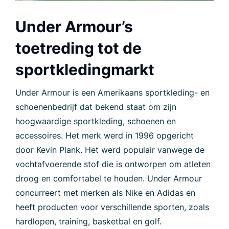
Under Armour’s
toetreding tot de
sportkledingmarkt
Under Armour is een Amerikaans sportkleding- en
schoenenbedrijf dat bekend staat om zijn
hoogwaardige sportkleding, schoenen en
accessoires. Het merk werd in 1996 opgericht
door Kevin Plank. Het werd populair vanwege de
vochtafvoerende stof die is ontworpen om atleten
droog en comfortabel te houden. Under Armour
concurreert met merken als Nike en Adidas en
heeft producten voor verschillende sporten, zoals
hardlopen, training, basketbal en golf.