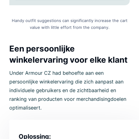
Handy outfit suggestions can significantly increase the cart
value with little effort from the company.
Een persoonlijke
winkelervaring voor elke klant
Under Armour CZ had behoefte aan een
persoonlijke winkelervaring die zich aanpast aan
individuele gebruikers en de zichtbaarheid en
ranking van producten voor merchandisingdoelen
optimaliseert.
Oplossing: