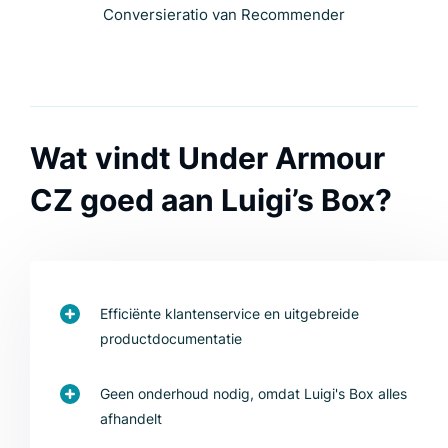
Conversieratio van Recommender
Wat vindt Under Armour
CZ goed aan Luigi’s Box?
Efficiënte klantenservice en uitgebreide
productdocumentatie
Geen onderhoud nodig, omdat Luigi's Box alles
afhandelt