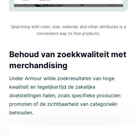
Searching with color, size, material, and other attributes is a
convenient way to find products.
Behoud van zoekkwaliteit met
merchandising
Under Armour wilde zoekresultaten van hoge
kwaliteit en tegelijkertijd de zakelijke
doelstellingen halen, zoals specifieke producten
promoten of de zichtbaarheid van categorieën
behouden.