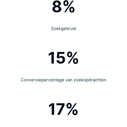
8%
Zoekgebruik
15%
Conversiepercentage van zoekopdrachten
17%