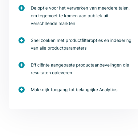
De optie voor het verwerken van meerdere talen,
om tegemoet te komen aan publiek uit
verschillende markten
Snel zoeken met productfilteropties en indexering
van alle productparameters
Efficiënte aangepaste productaanbevelingen die
resultaten opleveren
Makkelijk toegang tot belangrijke Analytics