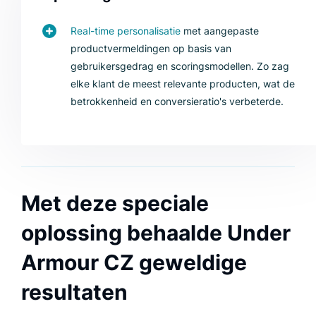
Real-time personalisatie
met aangepaste
productvermeldingen op basis van
gebruikersgedrag en scoringsmodellen. Zo zag
elke klant de meest relevante producten, wat de
betrokkenheid en conversieratio's verbeterde.
Met deze speciale
oplossing behaalde Under
Armour CZ geweldige
resultaten