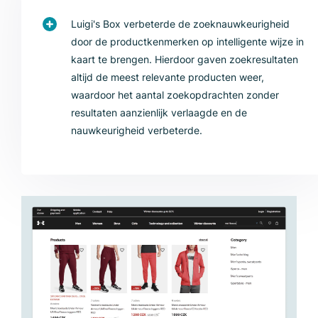
Luigi's Box verbeterde de zoeknauwkeurigheid
door de productkenmerken op intelligente wijze in
kaart te brengen. Hierdoor gaven zoekresultaten
altijd de meest relevante producten weer,
waardoor het aantal zoekopdrachten zonder
resultaten aanzienlijk verlaagde en de
nauwkeurigheid verbeterde.