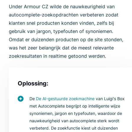
Under Armour CZ wilde de nauwkeurigheid van
autocomplete-zoekopdrachten verbeteren zodat
klanten snel producten konden vinden, zelfs bij
gebruik van jargon, typefouten of synoniemen.
Omdat er duizenden producten op de site stonden,
was het zeer belangrijk dat de meest relevante
zoekresultaten in realtime getoond werden.
Oplossing:
De
De AI-gestuurde zoekmachine
van Luigi's Box
met Autocomplete begrijpt op intelligente wijze
synoniemen, jargon en typefouten, waardoor de
nauwkeurigheid van autocomplete sterk wordt
verbeterd. De zoekfunctie kiest uit duizenden