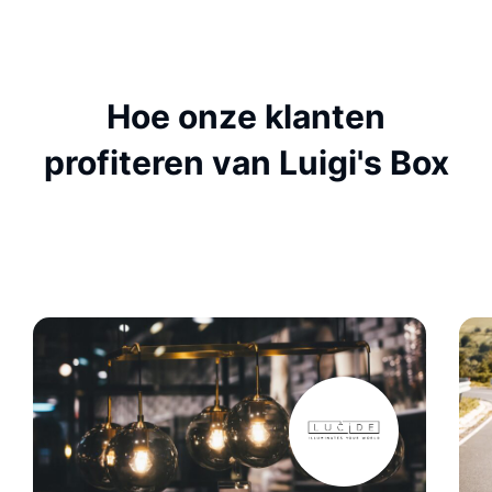
Hoe onze klanten
profiteren van Luigi's Box