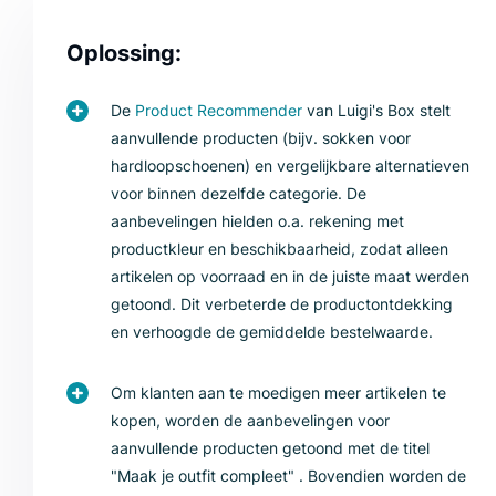
Oplossing:
De
Product Recommender
van Luigi's Box stelt
aanvullende producten (bijv. sokken voor
hardloopschoenen) en vergelijkbare alternatieven
voor binnen dezelfde categorie. De
aanbevelingen hielden o.a. rekening met
productkleur en beschikbaarheid, zodat alleen
artikelen op voorraad en in de juiste maat werden
getoond. Dit verbeterde de productontdekking
en verhoogde de gemiddelde bestelwaarde.
Om klanten aan te moedigen meer artikelen te
kopen, worden de aanbevelingen voor
aanvullende producten getoond met de titel
"Maak je outfit compleet" . Bovendien worden de