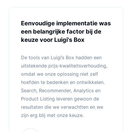
Eenvoudige implementatie was
een belangrijke factor bij de
keuze voor Luigi's Box
De tools van Luigi’s Box hadden een
uitstekende prijs-kwaliteitsverhouding,
omdat we onze oplossing niet zelf
hoefden te bedenken en ontwikkelen.
Search, Recommender, Analytics en
Product Listing leveren gewoon de
resultaten die we verwachtten en we
zijn erg blij met onze keuze.