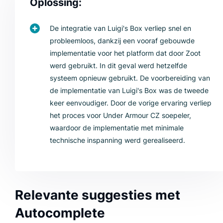
Oplossing:
De integratie van Luigi's Box verliep snel en
probleemloos, dankzij een vooraf gebouwde
implementatie voor het platform dat door Zoot
werd gebruikt. In dit geval werd hetzelfde
systeem opnieuw gebruikt. De voorbereiding van
de implementatie van Luigi's Box was de tweede
keer eenvoudiger. Door de vorige ervaring verliep
het proces voor Under Armour CZ soepeler,
waardoor de implementatie met minimale
technische inspanning werd gerealiseerd.
Relevante suggesties met
Autocomplete