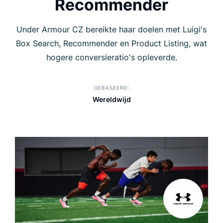
Recommender
Under Armour CZ bereikte haar doelen met Luigi's
Box Search, Recommender en Product Listing, wat
hogere conversieratio's opleverde.
GEBASEERD
Wereldwijd