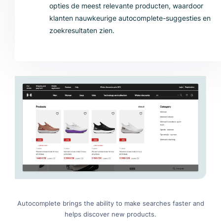
opties de meest relevante producten, waardoor
klanten nauwkeurige autocomplete-suggesties en
zoekresultaten zien.
Autocomplete brings the ability to make searches faster and
helps discover new products.