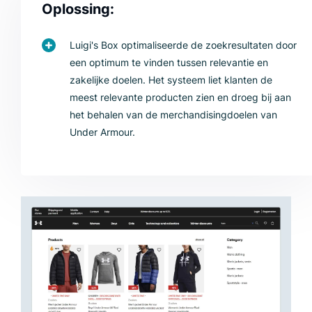
Oplossing:
Luigi's Box optimaliseerde de zoekresultaten door
een optimum te vinden tussen relevantie en
zakelijke doelen. Het systeem liet klanten de
meest relevante producten zien en droeg bij aan
het behalen van de merchandisingdoelen van
Under Armour.