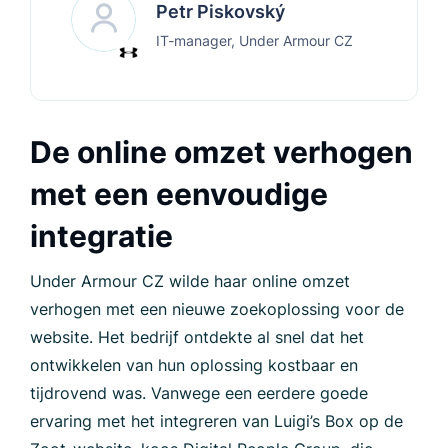
Petr Piskovský
IT-manager, Under Armour CZ
De online omzet verhogen
met een eenvoudige
integratie
Under Armour CZ wilde haar online omzet
verhogen met een nieuwe zoekoplossing voor de
website. Het bedrijf ontdekte al snel dat het
ontwikkelen van hun oplossing kostbaar en
tijdrovend was. Vanwege een eerdere goede
ervaring met het integreren van Luigi’s Box op de