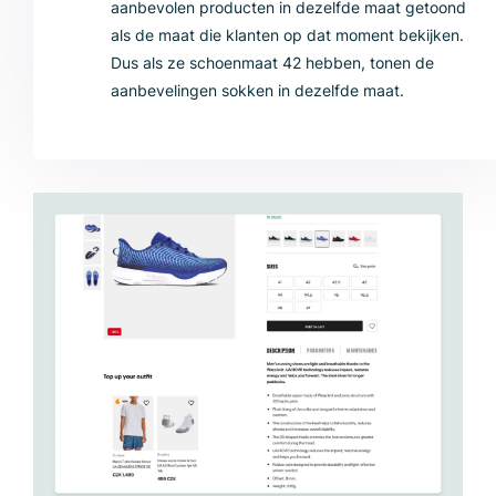
aanbevolen producten in dezelfde maat getoond
als de maat die klanten op dat moment bekijken.
Dus als ze schoenmaat 42 hebben, tonen de
aanbevelingen sokken in dezelfde maat.